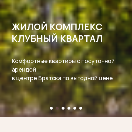
ЖИЛОЙ КОМПЛЕКС
КЛУБНЫЙ КВАРТАЛ
Комфортные квартиры с посуточной
арендой
в центре Братска по выгодной цене