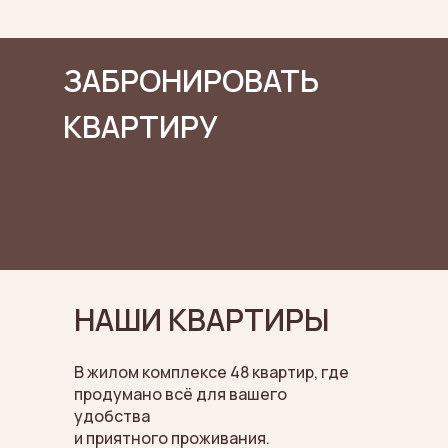
ЗАБРОНИРОВАТЬ
КВАРТИРУ
НАШИ КВАРТИРЫ
В жилом комплексе 48 квартир, где
продумано всё для вашего
удобства
и приятного проживания.